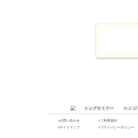
>お問い合わせ
>ご利用規約
>サイトマップ
>プライバシーポリシー